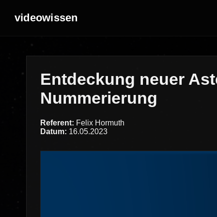
videowissen
Entdeckung neuer Ast
Nummerierung
Referent:
Felix Hormuth
Datum:
16.05.2023