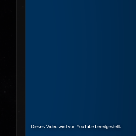
Dieses Video wird von YouTube bereitgestellt.