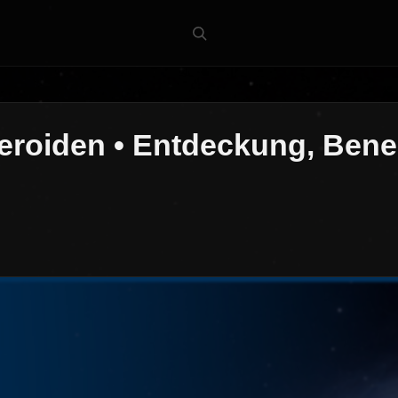
eroiden • Entdeckung, Ben