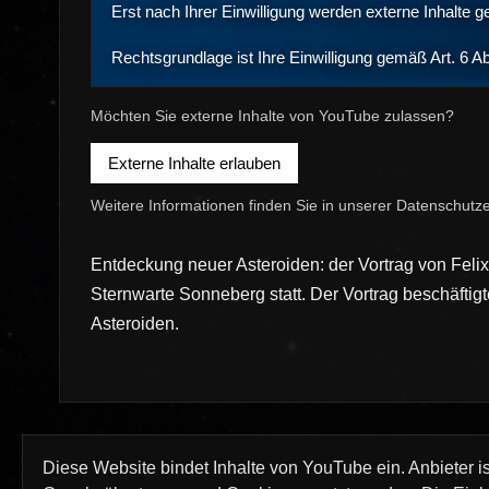
Erst nach Ihrer Einwilligung werden externe Inhalte
Rechtsgrundlage ist Ihre Einwilligung gemäß Art. 6 A
Möchten Sie externe Inhalte von YouTube zulassen?
Externe Inhalte erlauben
Weitere Informationen finden Sie in unserer
Datenschutze
Entdeckung neuer Asteroiden: der Vortrag von Felix
Sternwarte Sonneberg statt. Der Vortrag beschäft
Asteroiden.
Diese Website bindet Inhalte von YouTube ein. Anbieter i