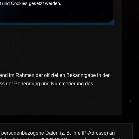
t und Cookies gesetzt werden.
fand im Rahmen der offiziellen Bekanntgabe in der
rozess der Benennung und Nummerierung des
n personenbezogene Daten (z. B. Ihre IP-Adresse) an