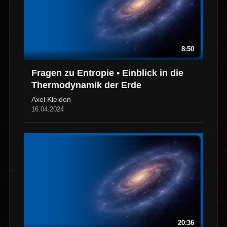
8:50
Fragen zu Entropie • Einblick in die
Thermodynamik der Erde
Axel Kleidon
16.04.2024
20:36