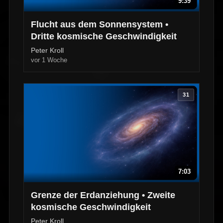
9:39
Flucht aus dem Sonnensystem •
Dritte kosmische Geschwindigkeit
Peter Kroll
vor 1 Woche
31
7:03
Grenze der Erdanziehung • Zweite
kosmische Geschwindigkeit
Peter Kroll