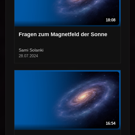
18:08
Fragen zum Magnetfeld der Sonne
Sami Solanki
28.07.2024
16:54