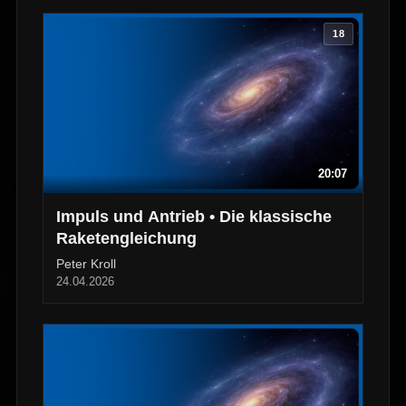
18
20:07
Impuls und Antrieb • Die klassische
Raketengleichung
Peter Kroll
24.04.2026