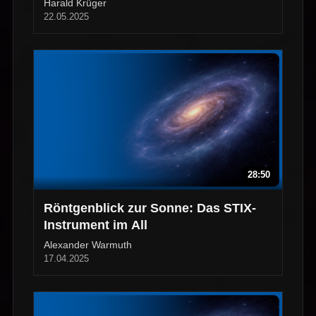
Harald Krüger
22.05.2025
28:50
Röntgenblick zur Sonne: Das STIX-
Instrument im All
Alexander Warmuth
17.04.2025