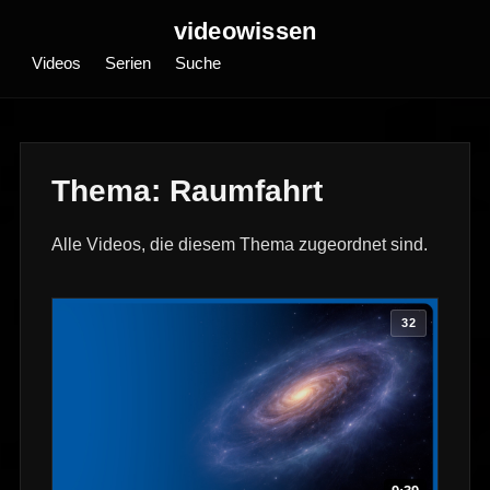
videowissen
Videos
Serien
Suche
Thema: Raumfahrt
Alle Videos, die diesem Thema zugeordnet sind.
32