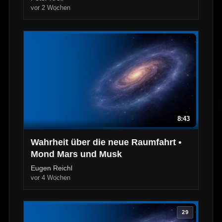
vor 2 Wochen
8:43
Wahrheit über die neue Raumfahrt •
Mond Mars und Musk
Eugen Reichl
vor 4 Wochen
29