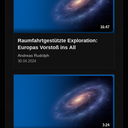
16:47
Raumfahrtgestützte Exploration:
Europas Vorstoß ins All
Andreas Rudolph
30.04.2024
3:24