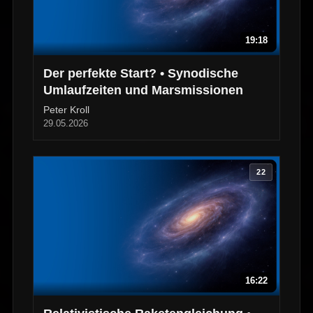
19:18
Der perfekte Start? • Synodische
Umlaufzeiten und Marsmissionen
Peter Kroll
29.05.2026
22
16:22