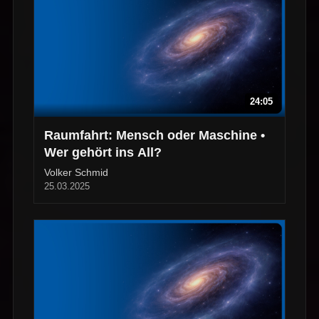
24:05
Raumfahrt: Mensch oder Maschine •
Wer gehört ins All?
Volker Schmid
25.03.2025