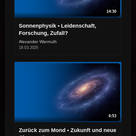
14:30
Sonnenphysik • Leidenschaft,
Forschung, Zufall?
Alexander Warmuth
18.03.2025
6:53
Zurück zum Mond • Zukunft und neue