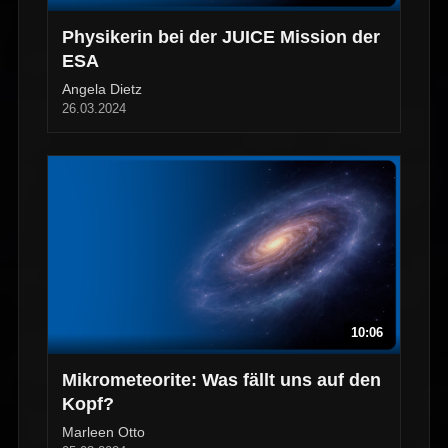
Physikerin bei der JUICE Mission der
ESA
Angela Dietz
26.03.2024
10:06
Mikrometeorite: Was fällt uns auf den
Kopf?
Marleen Otto