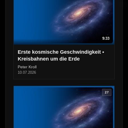
9:33
Erste kosmische Geschwindigkeit •
Kreisbahnen um die Erde
Peter Kroll
10.07.2026
27