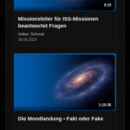
9:19
Missionsleiter für ISS-Missionen
beantwortet Fragen
Volker Schmid
18.04.2023
1:10:36
Die Mondlandung • Fakt oder Fake