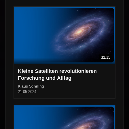
31:35
Kleine Satelliten revolutionieren
Forschung und Alltag
Klaus Schilling
21.05.2024