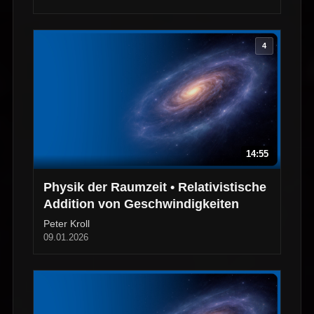
4
14:55
Physik der Raumzeit • Relativistische
Addition von Geschwindigkeiten
Peter Kroll
09.01.2026