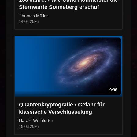
Sternwarte Sonneberg erschuf
Thomas Müller
14.04.2026
9:38
Quantenkryptografie • Gefahr für
klassische Verschlüsselung
Harald Weinfurter
15.03.2026