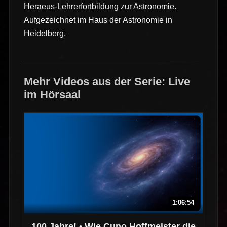
Heraeus-Lehrerfortbildung zur Astronomie.
Aufgezeichnet im Haus der Astronomie in
Heidelberg.
Mehr Videos aus der Serie: Live
im Hörsaal
1:06:54
100 Jahre! • Wie Cuno Hoffmeister die