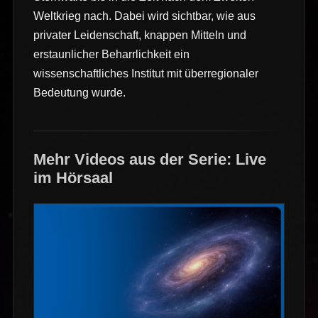
Weltkrieg nach. Dabei wird sichtbar, wie aus
privater Leidenschaft, knappen Mitteln und
erstaunlicher Beharrlichkeit ein
wissenschaftliches Institut mit überregionaler
Bedeutung wurde.
Mehr Videos aus der Serie: Live
im Hörsaal