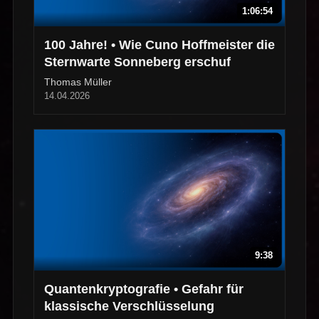
1:06:54
100 Jahre! • Wie Cuno Hoffmeister die
Sternwarte Sonneberg erschuf
Thomas Müller
14.04.2026
9:38
Quantenkryptografie • Gefahr für
klassische Verschlüsselung