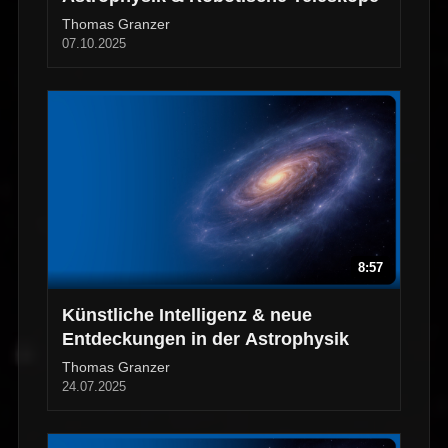
Thomas Granzer
07.10.2025
8:57
Künstliche Intelligenz & neue
Entdeckungen in der Astrophysik
Thomas Granzer
24.07.2025