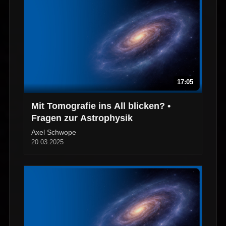
17:05
Mit Tomografie ins All blicken? •
Fragen zur Astrophysik
Axel Schwope
20.03.2025