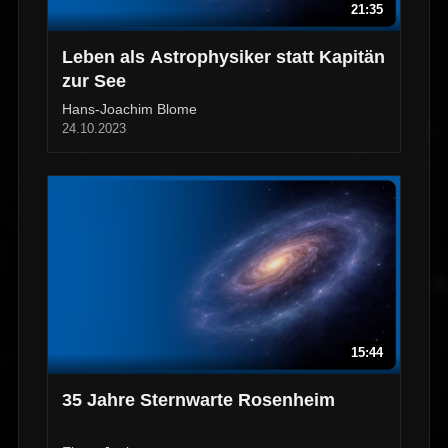
21:35
Leben als Astrophysiker statt Kapitän
zur See
Hans-Joachim Blome
24.10.2023
15:44
35 Jahre Sternwarte Rosenheim