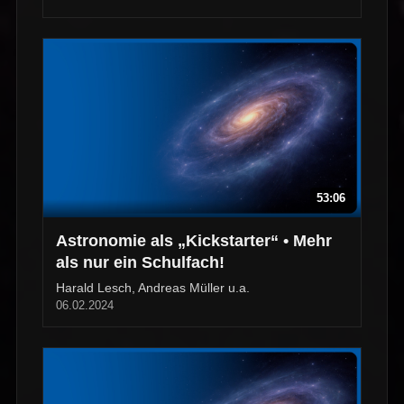
53:06
Astronomie als „Kickstarter“ • Mehr
als nur ein Schulfach!
Harald Lesch, Andreas Müller u.a.
06.02.2024