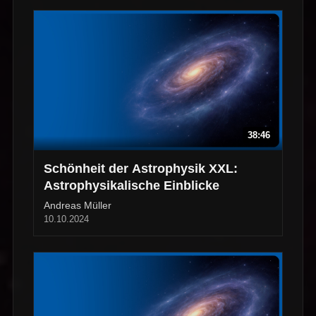
38:46
Schönheit der Astrophysik XXL:
Astrophysikalische Einblicke
Andreas Müller
10.10.2024