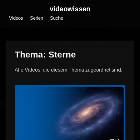
videowissen
Videos
Serien
Suche
Thema: Sterne
Alle Videos, die diesem Thema zugeordnet sind.