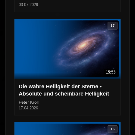
03.07.2026
17
15:53
Die wahre Helligkeit der Sterne •
Absolute und scheinbare Helligkeit
Peter Kroll
17.04.2026
15