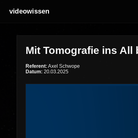
videowissen
Mit Tomografie ins All
Referent:
Axel Schwope
Datum:
20.03.2025