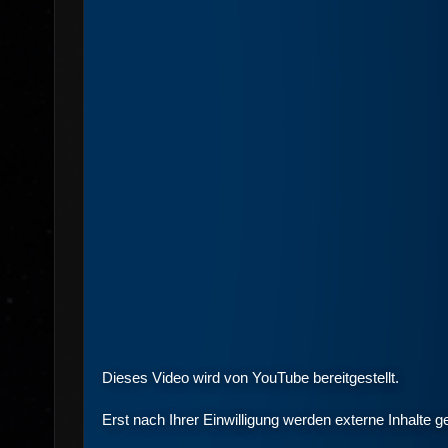
Dieses Video wird von YouTube bereitgestellt.
Erst nach Ihrer Einwilligung werden externe Inhalte