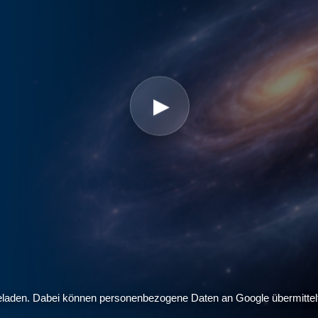
▶
 geladen. Dabei können personenbezogene Daten an Google übermittel