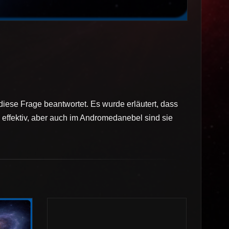
iese Frage beantwortet. Es wurde erläutert, dass
 effektiv, aber auch im Andromedanebel sind sie