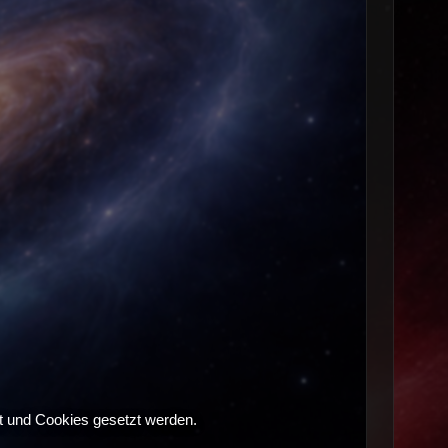
t und Cookies gesetzt werden.