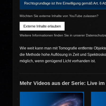
Rechtsgrundlage ist Ihre Einwilligung gemäß Art. 6 A
Möchten Sie externe Inhalte von YouTube zulassen?
Externe Inhalte erlauben
Weitere Informationen finden Sie in unserer
Datenschutze
Wie weit kann man mit Tomografie entfernte Objekte
die Methode hohe Auflösung in Zeit und Spektroskop
möglich, wenn genügend Licht vorhanden ist.
Mehr Videos aus der Serie: Live im