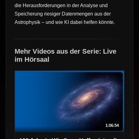
die Herausforderungen in der Analyse und
Speicherung riesiger Datenmengen aus der
Astrophysik – und wie KI dabei helfen könnte.
Mehr Videos aus der Serie: Live
im Hörsaal
1:06:54