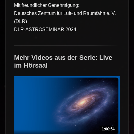
Mit freundlicher Genehmigung:
Deutsches Zentrum für Luft- und Raumfahrt e. V.
(DLR)
DLR-ASTROSEMINAR 2024
Mehr Videos aus der Serie: Live
im Hörsaal
1:06:54