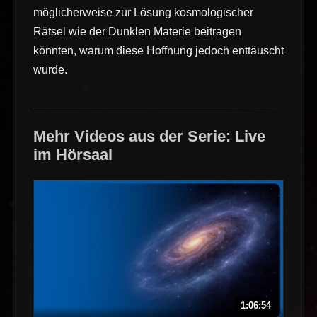
möglicherweise zur Lösung kosmologischer
Rätsel wie der Dunklen Materie beitragen
könnten, warum diese Hoffnung jedoch enttäuscht
wurde.
Mehr Videos aus der Serie: Live
im Hörsaal
1:06:54