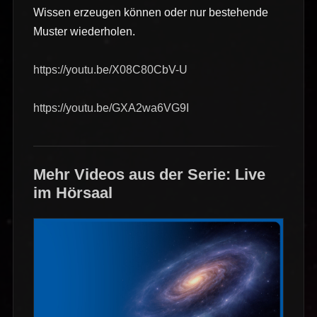
Wissen erzeugen können oder nur bestehende
Muster wiederholen.
https://youtu.be/X08C80CbV-U
https://youtu.be/GXA2wa6VG9I
Mehr Videos aus der Serie: Live
im Hörsaal