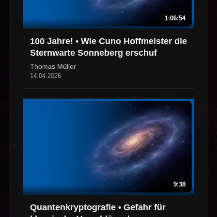
1:06:54
100 Jahre! • Wie Cuno Hoffmeister die
Sternwarte Sonneberg erschuf
Thomas Müller
14.04.2026
9:38
Quantenkryptografie • Gefahr für