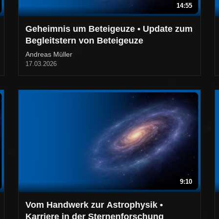
14:55
Geheimnis um Beteigeuze • Update zum
Begleitstern von Beteigeuze
Andreas Müller
17.03.2026
9:10
Vom Handwerk zur Astrophysik •
Karriere in der Sternenforschung