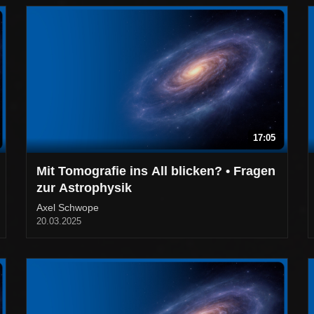
17:05
Mit Tomografie ins All blicken? • Fragen
zur Astrophysik
Axel Schwope
20.03.2025