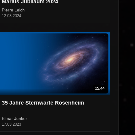
Marius Jubiläum 2024
Pierre Leich
12.03.2024
15:44
35 Jahre Sternwarte Rosenheim
Elmar Junker
17.03.2023