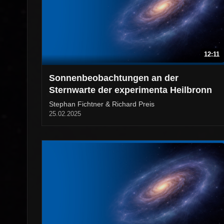
12:11
Sonnenbeobachtungen an der
Sternwarte der experimenta Heilbronn
Stephan Fichtner & Richard Preis
25.02.2025