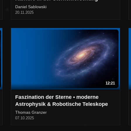
Daniel Sablowski
20.11.2025
12:21
Faszination der Sterne • moderne
Astrophysik & Robotische Teleskope
Thomas Granzer
07.10.2025