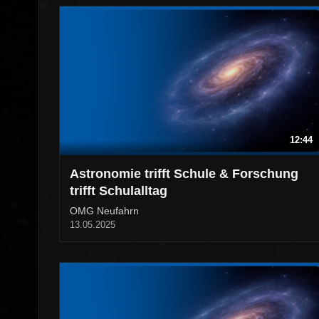
12:44
Astronomie trifft Schule & Forschung
trifft Schulalltag
OMG Neufahrn
13.05.2025