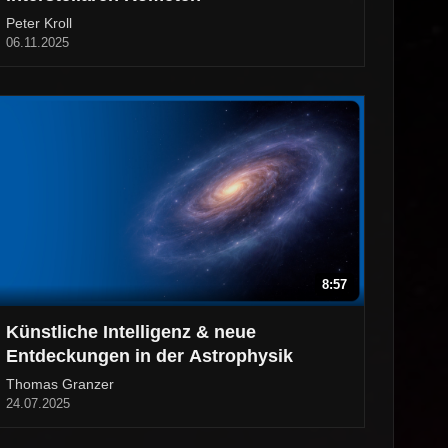
Peter Kroll
06.11.2025
8:57
Künstliche Intelligenz & neue
Entdeckungen in der Astrophysik
Thomas Granzer
24.07.2025