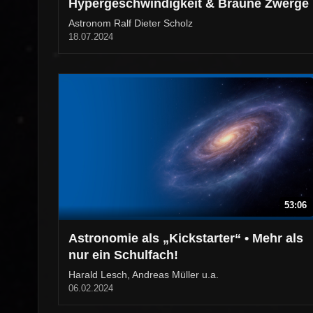
Hypergeschwindigkeit & Braune Zwerge
Astronom Ralf Dieter Scholz
18.07.2024
53:06
Astronomie als „Kickstarter“ • Mehr als
nur ein Schulfach!
Harald Lesch, Andreas Müller u.a.
06.02.2024