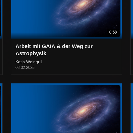
6:58
Arbeit mit GAIA & der Weg zur
Astrophysik
Katja Weingrill
08.02.2025