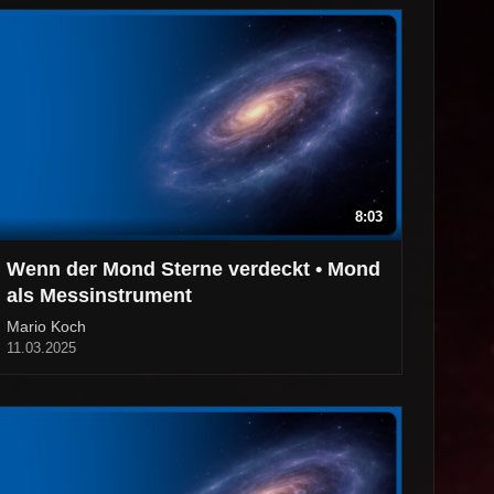
8:03
Wenn der Mond Sterne verdeckt • Mond
als Messinstrument
Mario Koch
11.03.2025