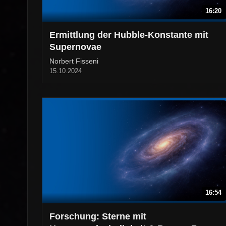
16:20
Ermittlung der Hubble-Konstante mit
Supernovae
Norbert Fisseni
15.10.2024
16:54
Forschung: Sterne mit