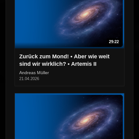
29:22
Zurück zum Mond! • Aber wie weit
sind wir wirklich? • Artemis II
Andreas Müller
21.04.2026