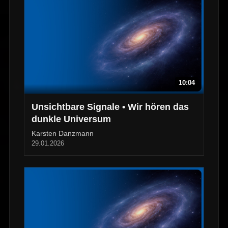
10:04
Unsichtbare Signale • Wir hören das
dunkle Universum
Karsten Danzmann
29.01.2026