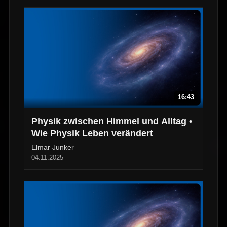
16:43
Physik zwischen Himmel und Alltag •
Wie Physik Leben verändert
Elmar Junker
04.11.2025