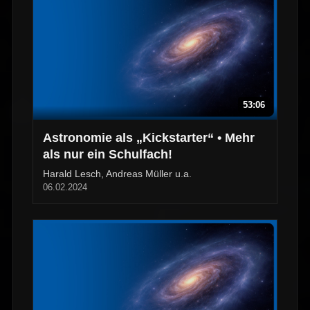
53:06
Astronomie als „Kickstarter“ • Mehr
als nur ein Schulfach!
Harald Lesch, Andreas Müller u.a.
06.02.2024