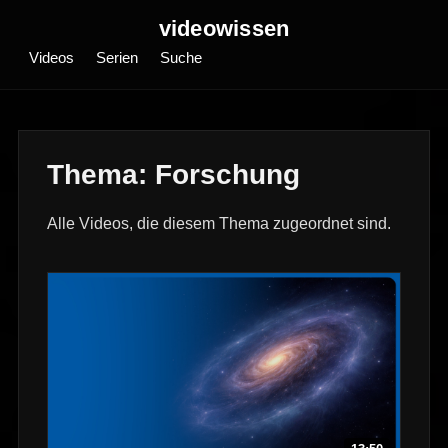
videowissen
Videos
Serien
Suche
Thema: Forschung
Alle Videos, die diesem Thema zugeordnet sind.