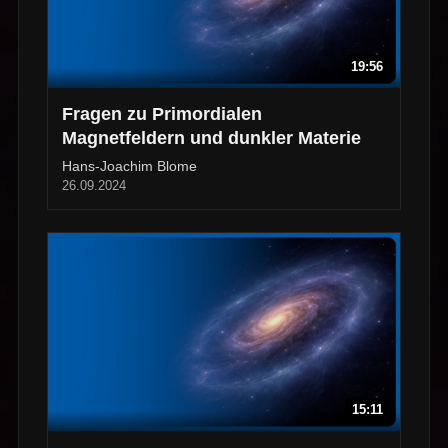
19:56
Fragen zu Primordialen
Magnetfeldern und dunkler Materie
Hans-Joachim Blome
26.09.2024
15:11