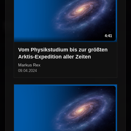
4:41
Vom Physikstudium bis zur größten
Arktis-Expedition aller Zeiten
Markus Rex
09.04.2024