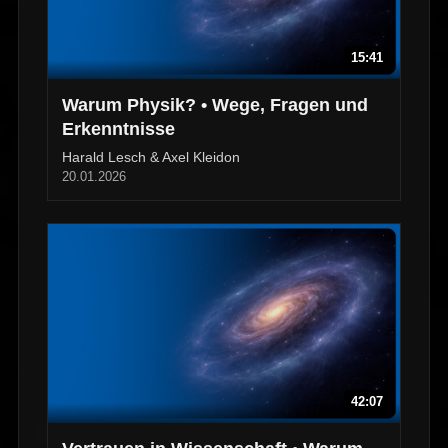
15:41
Warum Physik? • Wege, Fragen und
Erkenntnisse
Harald Lesch & Axel Kleidon
20.01.2026
42:07