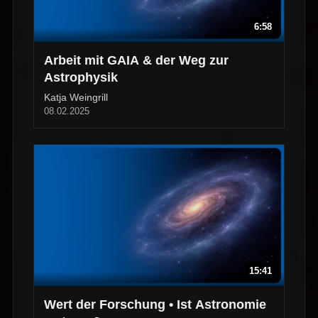
6:58
Arbeit mit GAIA & der Weg zur
Astrophysik
Katja Weingrill
08.02.2025
15:41
Wert der Forschung • Ist Astronomie