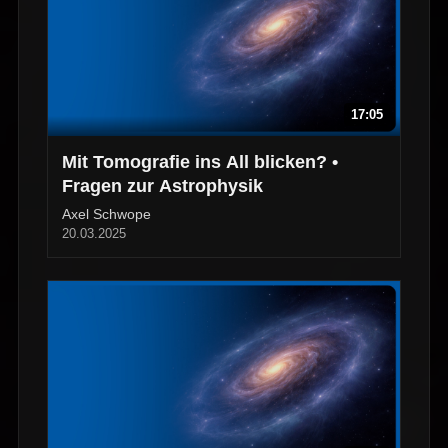
17:05
Mit Tomografie ins All blicken? •
Fragen zur Astrophysik
Axel Schwope
20.03.2025