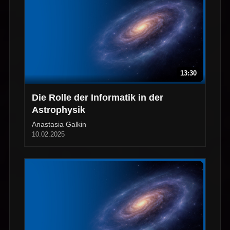
13:30
Die Rolle der Informatik in der
Astrophysik
Anastasia Galkin
10.02.2025