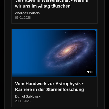
Vertrauen in Wissenschaft • Warum
wir uns im Alltag täuschen
Andreas Bartels
06.01.2026
9:10
Vom Handwerk zur Astrophysik •
Karriere in der Sternenforschung
Daniel Sablowski
20.11.2025