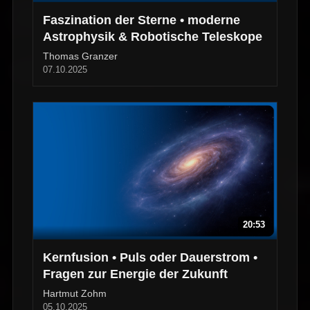
Faszination der Sterne • moderne
Astrophysik & Robotische Teleskope
Thomas Granzer
07.10.2025
20:53
Kernfusion • Puls oder Dauerstrom •
Fragen zur Energie der Zukunft
Hartmut Zohm
05.10.2025