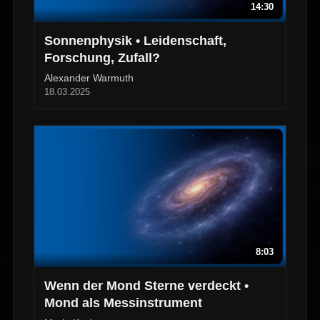
14:30
Sonnenphysik • Leidenschaft,
Forschung, Zufall?
Alexander Warmuth
18.03.2025
8:03
Wenn der Mond Sterne verdeckt •
Mond als Messinstrument