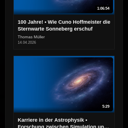
1:06:54
100 Jahre! • Wie Cuno Hoffmeister die
Sternwarte Sonneberg erschuf
Thomas Müller
14.04.2026
5:29
Karriere in der Astrophysik •
Forschung zwischen Simulation und