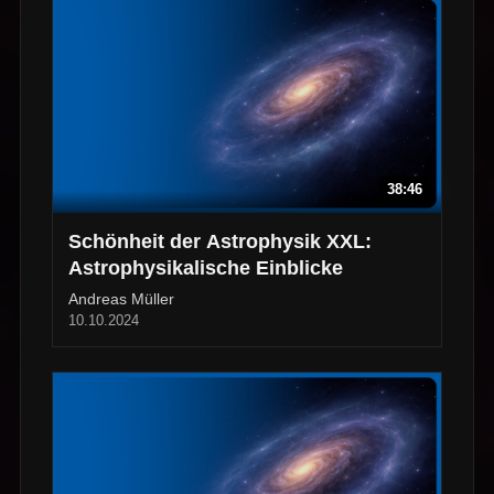
38:46
Schönheit der Astrophysik XXL:
Astrophysikalische Einblicke
Andreas Müller
10.10.2024