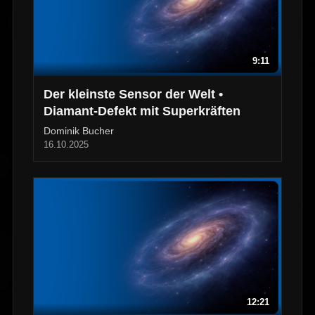
9:11
Der kleinste Sensor der Welt •
Diamant-Defekt mit Superkräften
Dominik Bucher
16.10.2025
12:21