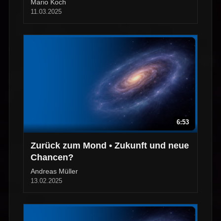
Mario Koch
11.03.2025
6:53
Zurück zum Mond • Zukunft und neue
Chancen?
Andreas Müller
13.02.2025